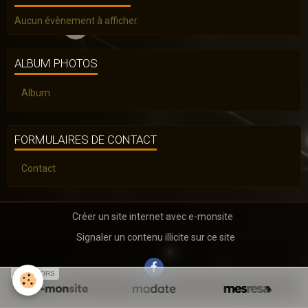
Aucun évènement à afficher.
ALBUM PHOTOS
Album
FORMULAIRES DE CONTACT
Contact
Créer un site internet avec e-monsite
Signaler un contenu illicite sur ce site
SPONSORS